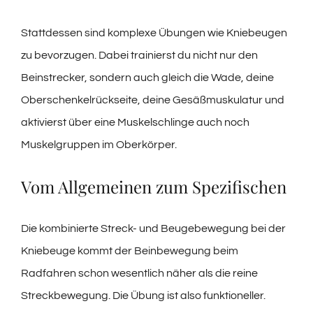
Stattdessen sind komplexe Übungen wie Kniebeugen
zu bevorzugen. Dabei trainierst du nicht nur den
Beinstrecker, sondern auch gleich die Wade, deine
Oberschenkelrückseite, deine Gesäßmuskulatur und
aktivierst über eine Muskelschlinge auch noch
Muskelgruppen im Oberkörper.
Vom Allgemeinen zum Spezifischen
Die kombinierte Streck- und Beugebewegung bei der
Kniebeuge kommt der Beinbewegung beim
Radfahren schon wesentlich näher als die reine
Streckbewegung. Die Übung ist also funktioneller.