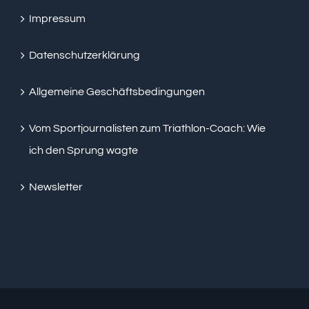
Impressum
Datenschutzerklärung
Allgemeine Geschäftsbedingungen
Vom Sportjournalisten zum Triathlon-Coach: Wie
ich den Sprung wagte
Newsletter