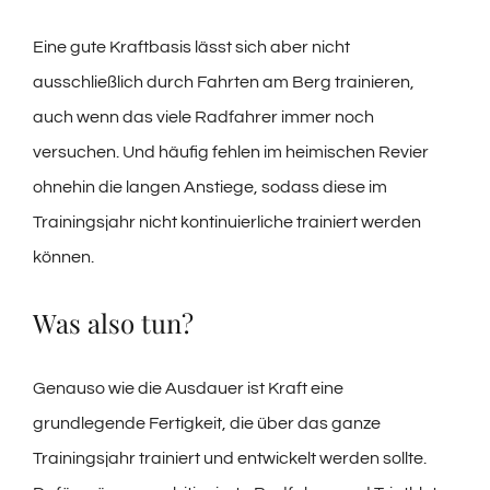
Eine gute Kraftbasis lässt sich aber nicht
ausschließlich durch Fahrten am Berg trainieren,
auch wenn das viele Radfahrer immer noch
versuchen. Und häufig fehlen im heimischen Revier
ohnehin die langen Anstiege, sodass diese im
Trainingsjahr nicht kontinuierliche trainiert werden
können.
Was also tun?
Genauso wie die Ausdauer ist Kraft eine
grundlegende Fertigkeit, die über das ganze
Trainingsjahr trainiert und entwickelt werden sollte.