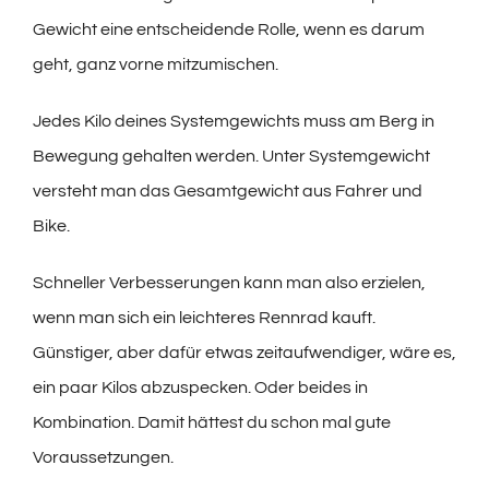
Gewicht eine entscheidende Rolle, wenn es darum
geht, ganz vorne mitzumischen.
Jedes Kilo deines Systemgewichts muss am Berg in
Bewegung gehalten werden. Unter Systemgewicht
versteht man das Gesamtgewicht aus Fahrer und
Bike.
Schneller Verbesserungen kann man also erzielen,
wenn man sich ein leichteres Rennrad kauft.
Günstiger, aber dafür etwas zeitaufwendiger, wäre es,
ein paar Kilos abzuspecken. Oder beides in
Kombination. Damit hättest du schon mal gute
Voraussetzungen.