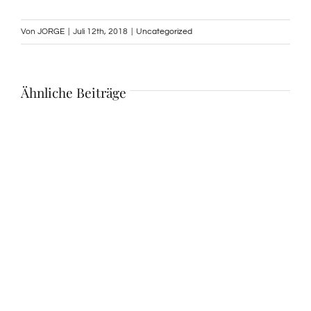
Von
JORGE
|
Juli 12th, 2018
|
Uncategorized
Ähnliche Beiträge