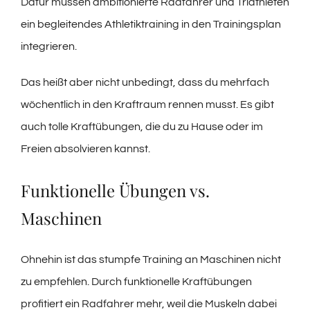
Dafür müssen ambitionierte Radfahrer und Triathleten
ein begleitendes Athletiktraining in den Trainingsplan
integrieren.
Das heißt aber nicht unbedingt, dass du mehrfach
wöchentlich in den Kraftraum rennen musst. Es gibt
auch tolle Kraftübungen, die du zu Hause oder im
Freien absolvieren kannst.
Funktionelle Übungen vs.
Maschinen
Ohnehin ist das stumpfe Training an Maschinen nicht
zu empfehlen. Durch funktionelle Kraftübungen
profitiert ein Radfahrer mehr, weil die Muskeln dabei