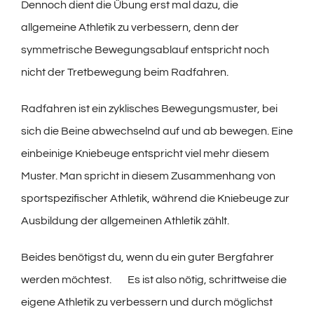
Dennoch dient die Übung erst mal dazu, die
allgemeine Athletik zu verbessern, denn der
symmetrische Bewegungsablauf entspricht noch
nicht der Tretbewegung beim Radfahren.
Radfahren ist ein zyklisches Bewegungsmuster, bei
sich die Beine abwechselnd auf und ab bewegen. Eine
einbeinige Kniebeuge entspricht viel mehr diesem
Muster. Man spricht in diesem Zusammenhang von
sportspezifischer Athletik, während die Kniebeuge zur
Ausbildung der allgemeinen Athletik zählt.
Beides benötigst du, wenn du ein guter Bergfahrer
werden möchtest. Es ist also nötig, schrittweise die
eigene Athletik zu verbessern und durch möglichst