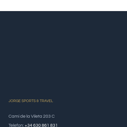
JORGE SPORTS & TRAVEL
Camí de la Vileta 203 C
Telefon:
+34 630 861 831