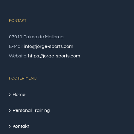
KONTAKT
07011 Palma de Mallorca
E-Mail:
info@jorge-sports.com
Website:
https://jorge-sports.com
FOOTER MENU
Home
Personal Training
Kontakt