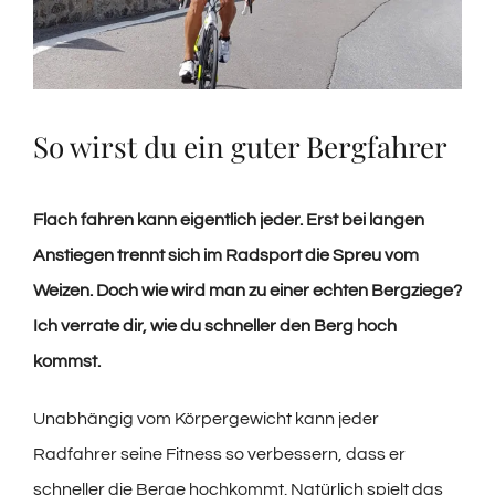
So wirst du ein guter Bergfahrer
Flach fahren kann eigentlich jeder. Erst bei langen
Anstiegen trennt sich im Radsport die Spreu vom
Weizen. Doch wie wird man zu einer echten Bergziege?
Ich verrate dir, wie du schneller den Berg hoch
kommst.
Unabhängig vom Körpergewicht kann jeder
Radfahrer seine Fitness so verbessern, dass er
schneller die Berge hochkommt. Natürlich spielt das