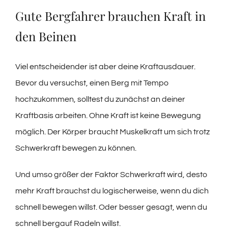
Gute Bergfahrer brauchen Kraft in
den Beinen
Viel entscheidender ist aber deine Kraftausdauer.
Bevor du versuchst, einen Berg mit Tempo
hochzukommen, solltest du zunächst an deiner
Kraftbasis arbeiten. Ohne Kraft ist keine Bewegung
möglich. Der Körper braucht Muskelkraft um sich trotz
Schwerkraft bewegen zu können.
Und umso größer der Faktor Schwerkraft wird, desto
mehr Kraft brauchst du logischerweise, wenn du dich
schnell bewegen willst. Oder besser gesagt, wenn du
schnell bergauf Radeln willst.