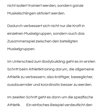
nicht isoliert trainiert werden, sondern ganze
Muskelschlingen aktiviert werden.
Dadurch verbessert sich nicht nur die Kraft in
einzelnen Muskelgruppen, sondern auch das
Zusammenspiel zwischen den beteiligten
Muskelgruppen.
Im Unterschied zum Bodybuilding geht es im ersten
Schritt beim Athletiktraining darum, die allgemeine
Athletik zu verbessern; also kräftiger, beweglicher,
ausdauernder und koordinativ besser zu werden.
Im zweiten Schritt geht es dann um die spezifische
Athletik. Ein einfaches Beispiel verdeutlicht den