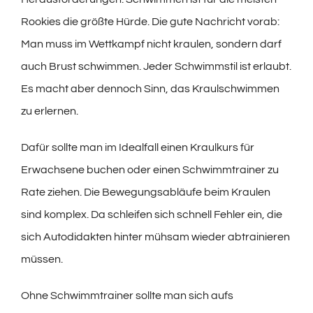
Rookies die größte Hürde. Die gute Nachricht vorab:
Man muss im Wettkampf nicht kraulen, sondern darf
auch Brust schwimmen. Jeder Schwimmstil ist erlaubt.
Es macht aber dennoch Sinn, das Kraulschwimmen
zu erlernen.
Dafür sollte man im Idealfall einen Kraulkurs für
Erwachsene buchen oder einen Schwimmtrainer zu
Rate ziehen. Die Bewegungsabläufe beim Kraulen
sind komplex. Da schleifen sich schnell Fehler ein, die
sich Autodidakten hinter mühsam wieder abtrainieren
müssen.
Ohne Schwimmtrainer sollte man sich aufs