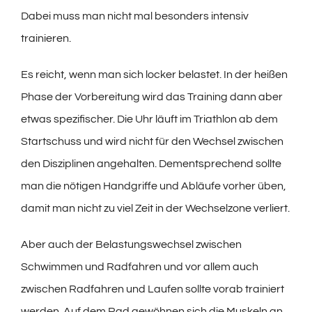
Dabei muss man nicht mal besonders intensiv
trainieren.
Es reicht, wenn man sich locker belastet. In der heißen
Phase der Vorbereitung wird das Training dann aber
etwas spezifischer. Die Uhr läuft im Triathlon ab dem
Startschuss und wird nicht für den Wechsel zwischen
den Disziplinen angehalten. Dementsprechend sollte
man die nötigen Handgriffe und Abläufe vorher üben,
damit man nicht zu viel Zeit in der Wechselzone verliert.
Aber auch der Belastungswechsel zwischen
Schwimmen und Radfahren und vor allem auch
zwischen Radfahren und Laufen sollte vorab trainiert
werden. Auf dem Rad gewöhnen sich die Muskeln an