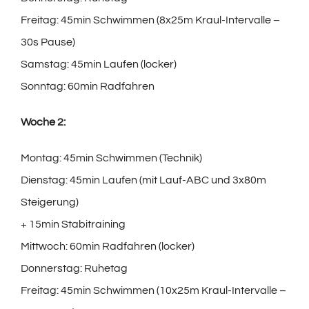
Freitag: 45min Schwimmen (8x25m Kraul-Intervalle –
30s Pause)
Samstag: 45min Laufen (locker)
Sonntag: 60min Radfahren
Woche 2:
Montag: 45min Schwimmen (Technik)
Dienstag: 45min Laufen (mit Lauf-ABC und 3x80m
Steigerung)
+ 15min Stabitraining
Mittwoch: 60min Radfahren (locker)
Donnerstag: Ruhetag
Freitag: 45min Schwimmen (10x25m Kraul-Intervalle –