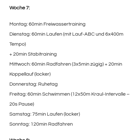
Woche 7:
Montag: 60min Freiwassertraining
Dienstag: 60min Laufen (mit Lauf-ABC und 6x400m
Tempo)
+ 20min Stabitraining
Mittwoch: 60min Radfahren (3x5min zügig) + 20min
Koppellauf (locker)
Donnerstag: Ruhetag
Freitag: 60min Schwimmen (12x50m Kraul-Intervalle –
20s Pause)
Samstag: 75min Laufen (locker)
Sonntag: 120min Radfahren