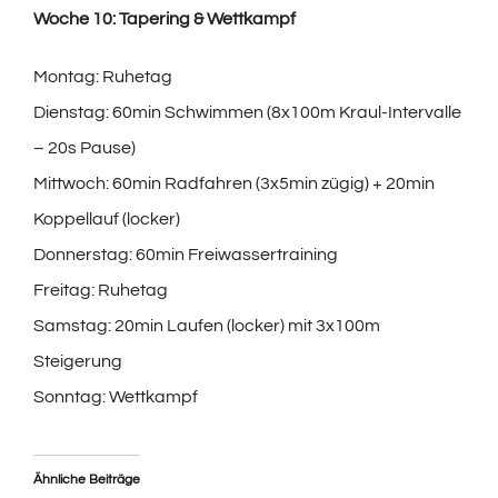
Woche 10: Tapering & Wettkampf
Montag: Ruhetag
Dienstag: 60min Schwimmen (8x100m Kraul-Intervalle
– 20s Pause)
Mittwoch: 60min Radfahren (3x5min zügig) + 20min
Koppellauf (locker)
Donnerstag: 60min Freiwassertraining
Freitag: Ruhetag
Samstag: 20min Laufen (locker) mit 3x100m
Steigerung
Sonntag: Wettkampf
Ähnliche Beiträge