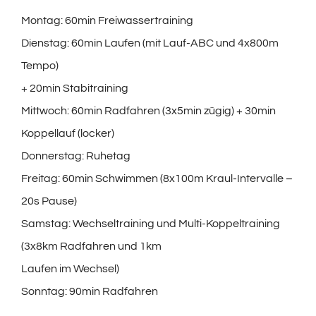
Montag: 60min Freiwassertraining
Dienstag: 60min Laufen (mit Lauf-ABC und 4x800m
Tempo)
+ 20min Stabitraining
Mittwoch: 60min Radfahren (3x5min zügig) + 30min
Koppellauf (locker)
Donnerstag: Ruhetag
Freitag: 60min Schwimmen (8x100m Kraul-Intervalle –
20s Pause)
Samstag: Wechseltraining und Multi-Koppeltraining
(3x8km Radfahren und 1km
Laufen im Wechsel)
Sonntag: 90min Radfahren