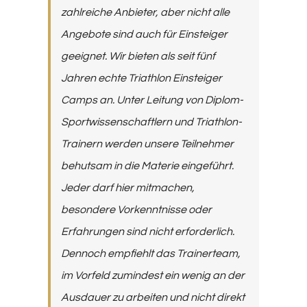
zahlreiche Anbieter, aber nicht alle
Angebote sind auch für Einsteiger
geeignet. Wir bieten als seit fünf
Jahren echte Triathlon Einsteiger
Camps an. Unter Leitung von Diplom-
Sportwissenschaftlern und Triathlon-
Trainern werden unsere Teilnehmer
behutsam in die Materie eingeführt.
Jeder darf hier mitmachen,
besondere Vorkenntnisse oder
Erfahrungen sind nicht erforderlich.
Dennoch empfiehlt das Trainerteam,
im Vorfeld zumindest ein wenig an der
Ausdauer zu arbeiten und nicht direkt