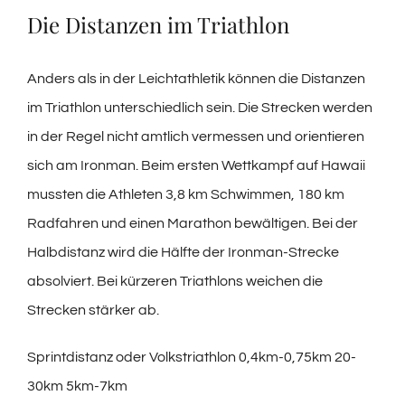
Die Distanzen im Triathlon
Anders als in der Leichtathletik können die Distanzen
im Triathlon unterschiedlich sein. Die Strecken werden
in der Regel nicht amtlich vermessen und orientieren
sich am Ironman. Beim ersten Wettkampf auf Hawaii
mussten die Athleten 3,8 km Schwimmen, 180 km
Radfahren und einen Marathon bewältigen. Bei der
Halbdistanz wird die Hälfte der Ironman-Strecke
absolviert. Bei kürzeren Triathlons weichen die
Strecken stärker ab.
Sprintdistanz oder Volkstriathlon 0,4km-0,75km 20-
30km 5km-7km