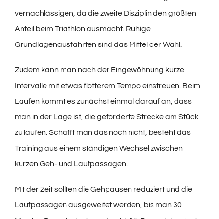
vernachlässigen, da die zweite Disziplin den größten
Anteil beim Triathlon ausmacht. Ruhige
Grundlagenausfahrten sind das Mittel der Wahl.
Zudem kann man nach der Eingewöhnung kurze
Intervalle mit etwas flotterem Tempo einstreuen. Beim
Laufen kommt es zunächst einmal darauf an, dass
man in der Lage ist, die geforderte Strecke am Stück
zu laufen. Schafft man das noch nicht, besteht das
Training aus einem ständigen Wechsel zwischen
kurzen Geh- und Laufpassagen.
Mit der Zeit sollten die Gehpausen reduziert und die
Laufpassagen ausgeweitet werden, bis man 30