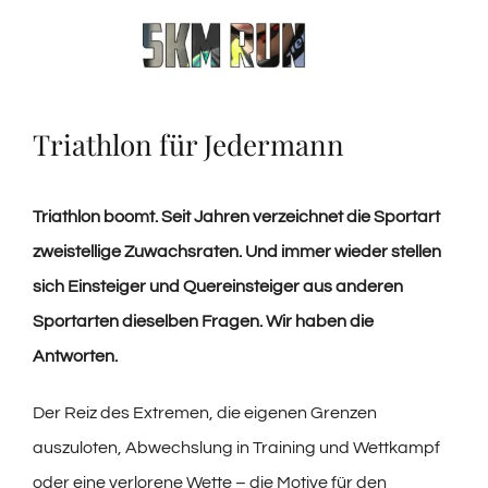
Triathlon für Jedermann
Triathlon boomt. Seit Jahren verzeichnet die Sportart
zweistellige Zuwachsraten. Und immer wieder stellen
sich Einsteiger und Quereinsteiger aus anderen
Sportarten dieselben Fragen. Wir haben die
Antworten.
Der Reiz des Extremen, die eigenen Grenzen
auszuloten, Abwechslung in Training und Wettkampf
oder eine verlorene Wette – die Motive für den