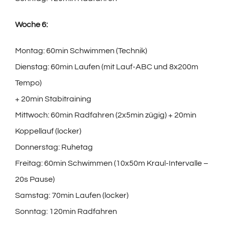
Woche 6:
Montag: 60min Schwimmen (Technik)
Dienstag: 60min Laufen (mit Lauf-ABC und 8x200m
Tempo)
+ 20min Stabitraining
Mittwoch: 60min Radfahren (2x5min zügig) + 20min
Koppellauf (locker)
Donnerstag: Ruhetag
Freitag: 60min Schwimmen (10x50m Kraul-Intervalle –
20s Pause)
Samstag: 70min Laufen (locker)
Sonntag: 120min Radfahren