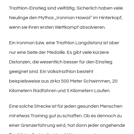
Triathlon-Einstieg sind vielfältig. Sicherlich haben viele
Neulinge den Mythos „Ironman Hawaii“ im Hinterkopf,
wenn sie ihren ersten Wettkampf absolvieren.
Ein Ironman bzw. eine Triathlon Langdistanz ist aber
nur eine Seite der Medaille. Es gibt viele kürzere
Distanzen, die wesentlich besser für den Einstieg
geeignet sind. Ein Volkstriathlon besteht
beispielsweise aus zirka 500 Meter Schwimmen, 20
Kilometern Radfahren und 5 Kilometern Laufen.
Eine solche Strecke ist für jeden gesunden Menschen
mit etwas Training gut zu schaffen. Ob es dennoch zu
einer Grenzerfahrung wird, hat dann jeder angehende