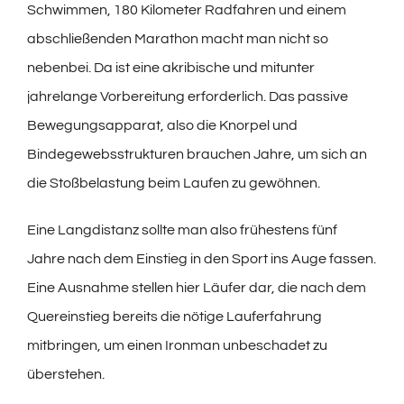
Schwimmen, 180 Kilometer Radfahren und einem
abschließenden Marathon macht man nicht so
nebenbei. Da ist eine akribische und mitunter
jahrelange Vorbereitung erforderlich. Das passive
Bewegungsapparat, also die Knorpel und
Bindegewebsstrukturen brauchen Jahre, um sich an
die Stoßbelastung beim Laufen zu gewöhnen.
Eine Langdistanz sollte man also frühestens fünf
Jahre nach dem Einstieg in den Sport ins Auge fassen.
Eine Ausnahme stellen hier Läufer dar, die nach dem
Quereinstieg bereits die nötige Lauferfahrung
mitbringen, um einen Ironman unbeschadet zu
überstehen.