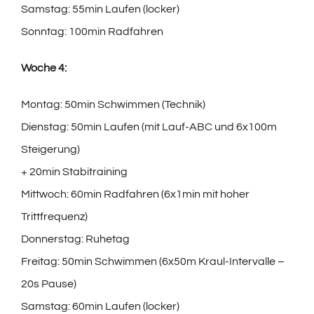
Samstag: 55min Laufen (locker)
Sonntag: 100min Radfahren
Woche 4:
Montag: 50min Schwimmen (Technik)
Dienstag: 50min Laufen (mit Lauf-ABC und 6x100m
Steigerung)
+ 20min Stabitraining
Mittwoch: 60min Radfahren (6x1min mit hoher
Trittfrequenz)
Donnerstag: Ruhetag
Freitag: 50min Schwimmen (6x50m Kraul-Intervalle –
20s Pause)
Samstag: 60min Laufen (locker)