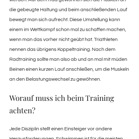
die gebeugte Haltung und beim anschließenden Lauf
bewegt man sich aufrecht. Diese Umstellung kann
einem im Wettkampf schon mal zu schaffen machen,
wenn man das vorher nicht geübt hat. Triathleten
nennen das übrigens Koppeltraining. Nach dem
Radtraining sollte man also ab und an mal mit müden
Beinen einen kurzen Lauf anschließen, um die Muskeln
an den Belastungswechsel zu gewöhnen.
Worauf muss ich beim Training
achten?
Jede Disziplin stellt einen Einsteiger vor andere
Herausforderungen. Schwimmen ist für die meisten