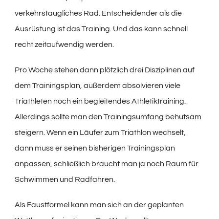
verkehrstaugliches Rad. Entscheidender als die
Ausrüstung ist das Training. Und das kann schnell
recht zeitaufwendig werden.
Pro Woche stehen dann plötzlich drei Disziplinen auf
dem Trainingsplan, außerdem absolvieren viele
Triathleten noch ein begleitendes Athletiktraining.
Allerdings sollte man den Trainingsumfang behutsam
steigern. Wenn ein Läufer zum Triathlon wechselt,
dann muss er seinen bisherigen Trainingsplan
anpassen, schließlich braucht man ja noch Raum für
Schwimmen und Radfahren.
Als Faustformel kann man sich an der geplanten