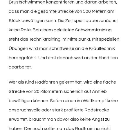
Brustschwimmen konzentrieren und daran arbeiten,
dass man die gesamte Strecke von 500 Metern am
Stück bewältigen kann. Die Zeit spielt dabei zunächst
keine Rolle. Bei einem geleiteten Schwimmtraining
steht das Techniktraining im Mittelpunkt. Mit speziellen
Übungen wird man schrittweise an die Kraultechnik
herangeführt. Und erst danach wird an der Kondition
gearbeitet.
Wer als Kind Radfahren gelernt hat, wird eine flache
Strecke von 20 Kilometern sicherlich auf Anhieb
bewältigen können. Sofern einen im Wettkampf keine
anspruchsvolle oder stark profilierte Radstrecke
erwartet, braucht man davor also keine Angst zu
haben. Dennoch sollte man das Radtraining nicht