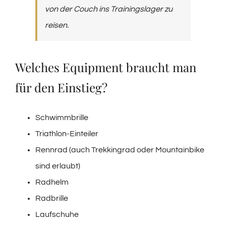
von der Couch ins Trainingslager zu
reisen.
Welches Equipment braucht man
für den Einstieg?
Schwimmbrille
Triathlon-Einteiler
Rennrad (auch Trekkingrad oder Mountainbike
sind erlaubt)
Radhelm
Radbrille
Laufschuhe