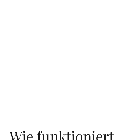
Wie funktioniert