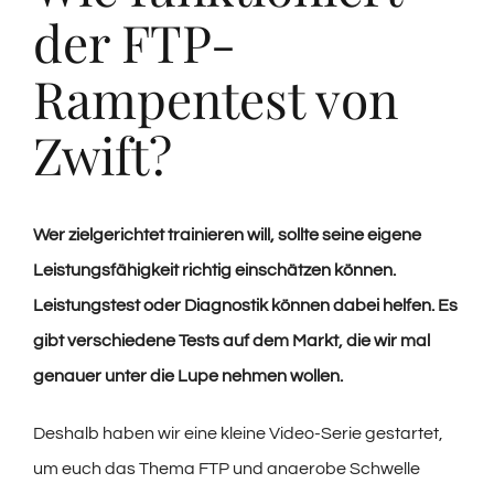
der FTP-
Rampentest von
Zwift?
Wer zielgerichtet trainieren will, sollte seine eigene
Leistungsfähigkeit richtig einschätzen können.
Leistungstest oder Diagnostik können dabei helfen. Es
gibt verschiedene Tests auf dem Markt, die wir mal
genauer unter die Lupe nehmen wollen.
Deshalb haben wir eine kleine Video-Serie gestartet,
um euch das Thema FTP und anaerobe Schwelle