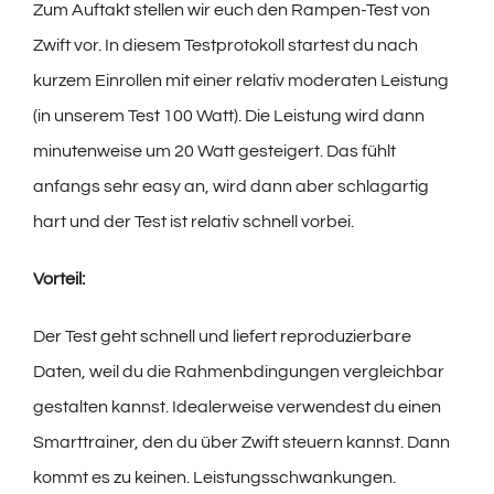
Zum Auftakt stellen wir euch den Rampen-Test von
Zwift vor. In diesem Testprotokoll startest du nach
kurzem Einrollen mit einer relativ moderaten Leistung
(in unserem Test 100 Watt). Die Leistung wird dann
minutenweise um 20 Watt gesteigert. Das fühlt
anfangs sehr easy an, wird dann aber schlagartig
hart und der Test ist relativ schnell vorbei.
Vorteil:
Der Test geht schnell und liefert reproduzierbare
Daten, weil du die Rahmenbdingungen vergleichbar
gestalten kannst. Idealerweise verwendest du einen
Smarttrainer, den du über Zwift steuern kannst. Dann
kommt es zu keinen. Leistungsschwankungen.