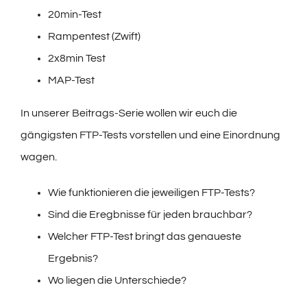
20min-Test
Rampentest (Zwift)
2x8min Test
MAP-Test
In unserer Beitrags-Serie wollen wir euch die
gängigsten FTP-Tests vorstellen und eine Einordnung
wagen.
Wie funktionieren die jeweiligen FTP-Tests?
Sind die Eregbnisse für jeden brauchbar?
Welcher FTP-Test bringt das genaueste
Ergebnis?
Wo liegen die Unterschiede?