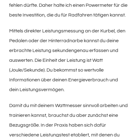
fehlen dürfte. Daher halte ich einen Powermeter für die
beste Investition, die du für Radfahren tätigen kannst.
Mittels direkter Leistungsmessung an der Kurbel, den
Pedalen oder der Hinterradnarbe kannst du deine
erbrachte Leistung sekundengenau erfassen und
auswerten. Die Einheit der Leistung ist Watt
(Joule/Sekunde). Du bekommst so wertvolle
Informationen über deinen Energieverbrauch und
dein Leistungsvermögen.
Damit du mit deinem Wattmesser sinnvoll arbeiten und
trainieren kannst, brauchst du aber zunächst eine
Bezugsgröße. In der Praxis haben sich dafür
verschiedene Leistungstest etabliert, mit denen du