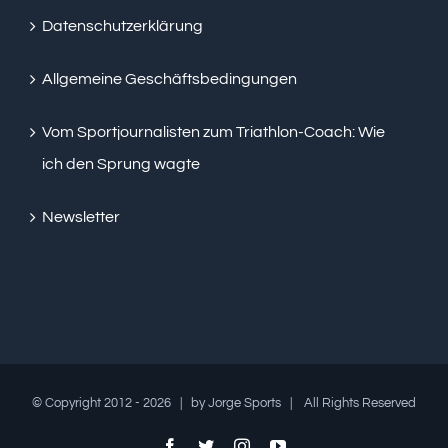
Datenschutzerklärung
Allgemeine Geschäftsbedingungen
Vom Sportjournalisten zum Triathlon-Coach: Wie
ich den Sprung wagte
Newsletter
© Copyright 2012 -
2026 | by Jorge Sports | All Rights Reserved
Facebook
Twitter
Instagram
YouTube