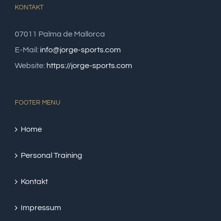
KONTAKT
07011 Palma de Mallorca
E-Mail:
info@jorge-sports.com
Website:
https://jorge-sports.com
FOOTER MENU
Home
Personal Training
Kontakt
Impressum