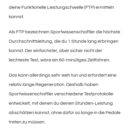
deine Funktionelle Leistungschwelle (FTP) ermitteln
kannst.
Als FTP bezeichnen Sportwissenschaftler die höchste
Durchschnittsleitung, die du 1 Stunde lang erbringen
kannst. Der einfachster, aber sicher nicht der
leichteste Test, wäre ein 60-minütiges Zeitfahren.
Das kann allerdings sehr weh tun und erfordert eine
relativ lange Regeneration. Deshalb haben
Sportwissenschaftler verschiedene Testprotokolle
entwickelt, mit denen du deinen Stunden-Leistung
abschätzen kannst, ohne dafür so lange in die Pedale
treten zu müssen.