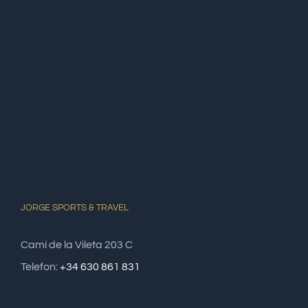
JORGE SPORTS & TRAVEL
Camí de la Vileta 203 C
Telefon:
+34 630 861 831