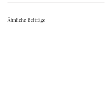
Ähnliche Beiträge