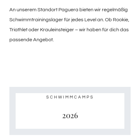
An unserem Standort Paguera bieten wir regelmäßig
Schwimmtrainingslager für jedes Level an. Ob Rookie,
Triathlet oder Krauleinsteiger – wir haben für dich das
passende Angebot.
SCHWIMMCAMPS
2026