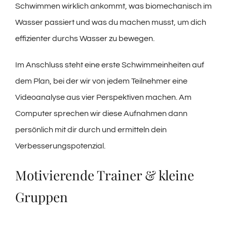
Schwimmen wirklich ankommt, was biomechanisch im
Wasser passiert und was du machen musst, um dich
effizienter durchs Wasser zu bewegen.
Im Anschluss steht eine erste Schwimmeinheiten auf
dem Plan, bei der wir von jedem Teilnehmer eine
Videoanalyse aus vier Perspektiven machen. Am
Computer sprechen wir diese Aufnahmen dann
persönlich mit dir durch und ermitteln dein
Verbesserungspotenzial.
Motivierende Trainer & kleine
Gruppen