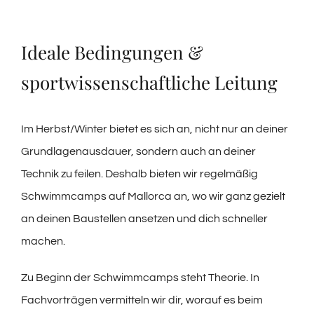
Ideale Bedingungen &
sportwissenschaftliche Leitung
Im Herbst/Winter bietet es sich an, nicht nur an deiner
Grundlagenausdauer, sondern auch an deiner
Technik zu feilen. Deshalb bieten wir regelmäßig
Schwimmcamps auf Mallorca an, wo wir ganz gezielt
an deinen Baustellen ansetzen und dich schneller
machen.
Zu Beginn der Schwimmcamps steht Theorie. In
Fachvorträgen vermitteln wir dir, worauf es beim