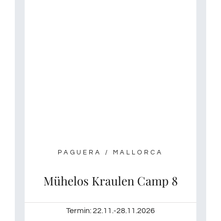
PAGUERA / MALLORCA
Mühelos Kraulen Camp 8
Termin: 22.11.-28.11.2026