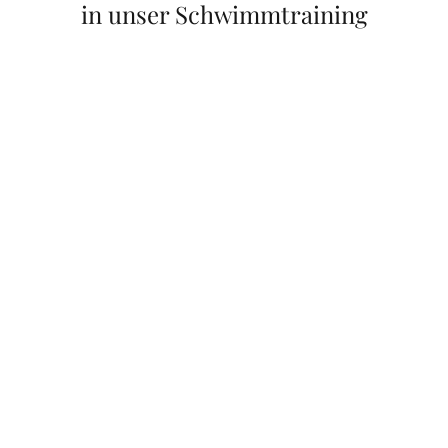
in unser Schwimmtraining