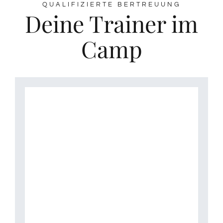
QUALIFIZIERTE BERTREUUNG
Deine Trainer im
Camp