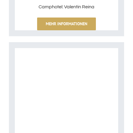
Camphotel: Valentin Reina
MEHR INFORMATIONEN