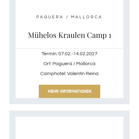
PAGUERA / MALLORCA
Mühelos Kraulen Camp 1
Termin: 07.02.-14.02.2027
Ort: Paguera / Mallorca
Camphotel: Valentin Reina
MEHR INFORMATIONEN