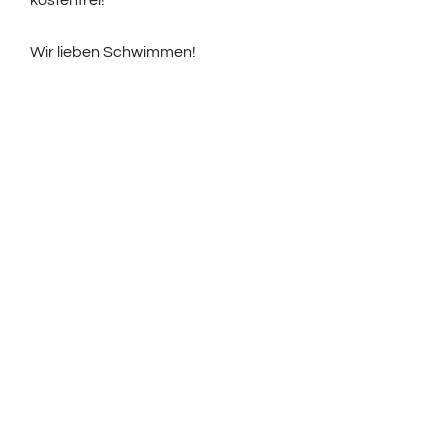
Wir lieben Schwimmen!