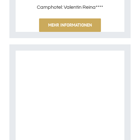
Camphotel: Valentin Reina****
MEHR INFORMATIONEN