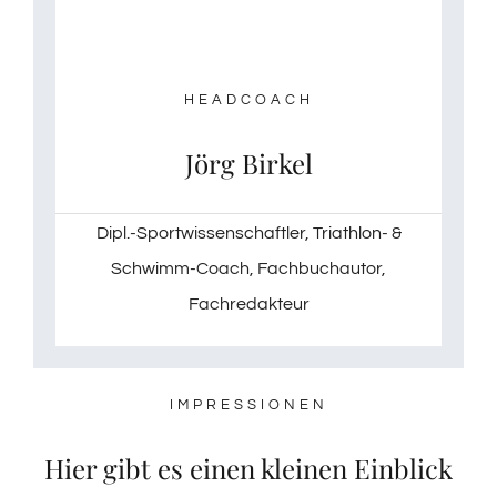
HEADCOACH
Jörg Birkel
Dipl.-Sportwissenschaftler, Triathlon- &
Schwimm-Coach, Fachbuchautor,
Fachredakteur
IMPRESSIONEN
Hier gibt es einen kleinen Einblick