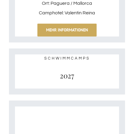
Ort: Paguera / Mallorca
Camphotel: Valentin Reina
MEHR INFORMATIONEN
SCHWIMMCAMPS
2027