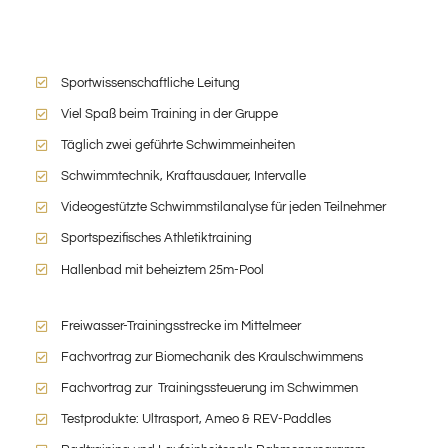
Sportwissenschaftliche Leitung
Viel Spaß beim Training in der Gruppe
Täglich zwei geführte Schwimmeinheiten
Schwimmtechnik, Kraftausdauer, Intervalle
Videogestützte Schwimmstilanalyse für jeden Teilnehmer
Sportspezifisches Athletiktraining
Hallenbad mit beheiztem 25m-Pool
Freiwasser-Trainingsstrecke im Mittelmeer
Fachvortrag zur Biomechanik des Kraulschwimmens
Fachvortrag zur Trainingssteuerung im Schwimmen
Testprodukte: Ultrasport, Ameo & REV-Paddles