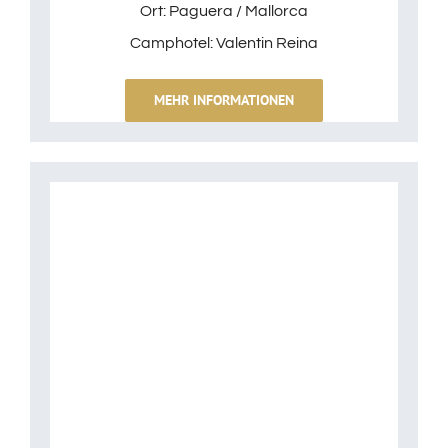
Ort: Paguera / Mallorca
Camphotel: Valentin Reina
MEHR INFORMATIONEN