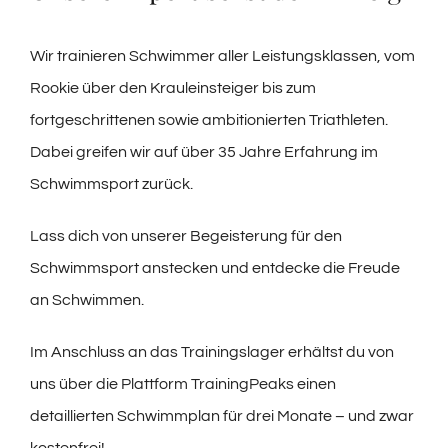
Wir trainieren Schwimmer aller Leistungsklassen, vom
Rookie über den Krauleinsteiger bis zum
fortgeschrittenen sowie ambitionierten Triathleten.
Dabei greifen wir auf über 35 Jahre Erfahrung im
Schwimmsport zurück.
Lass dich von unserer Begeisterung für den
Schwimmsport anstecken und entdecke die Freude
an Schwimmen.
Im Anschluss an das Trainingslager erhältst du von
uns über die Plattform TrainingPeaks einen
detaillierten Schwimmplan für drei Monate – und zwar
kostenfrei!