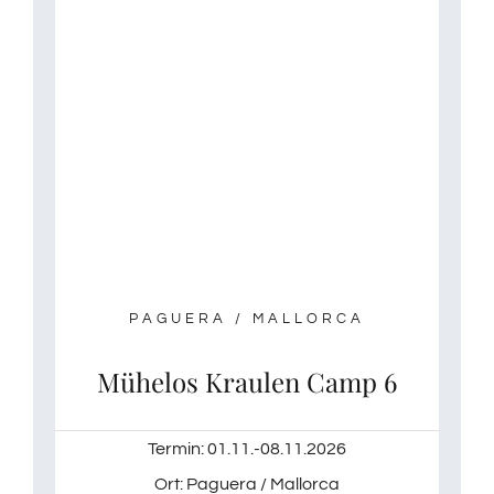
PAGUERA / MALLORCA
Mühelos Kraulen Camp 6
Termin: 01.11.-08.11.2026
Ort: Paguera / Mallorca