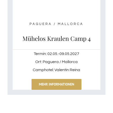
PAGUERA / MALLORCA
Mühelos Kraulen Camp 4
Termin: 02.05.-09.05.2027
Ort: Paguera / Mallorca
Camphotel: Valentin Reina
MEHR INFORMATIONEN