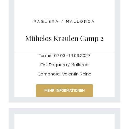
PAGUERA / MALLORCA
Mühelos Kraulen Camp 2
Termin: 07.03.-14.03.2027
Ort: Paguera / Mallorca
Camphotel: Valentin Reina
MEHR INFORMATIONEN