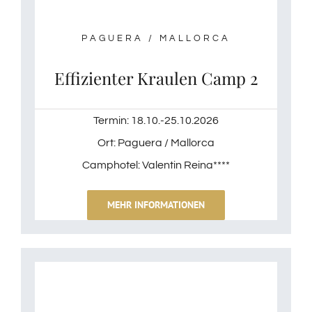
PAGUERA / MALLORCA
Effizienter Kraulen Camp 2
Termin: 18.10.-25.10.2026
Ort: Paguera / Mallorca
Camphotel: Valentin Reina****
MEHR INFORMATIONEN