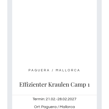
PAGUERA / MALLORCA
Effizienter Kraulen Camp 1
Termin: 21.02.-28.02.2027
Ort: Paguera / Mallorca