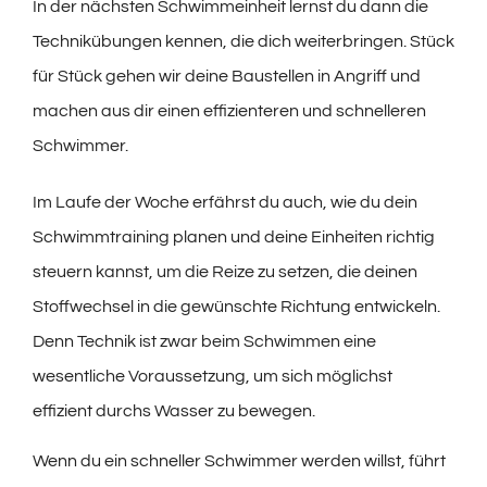
In der nächsten Schwimmeinheit lernst du dann die
Technikübungen kennen, die dich weiterbringen. Stück
für Stück gehen wir deine Baustellen in Angriff und
machen aus dir einen effizienteren und schnelleren
Schwimmer.
Im Laufe der Woche erfährst du auch, wie du dein
Schwimmtraining planen und deine Einheiten richtig
steuern kannst, um die Reize zu setzen, die deinen
Stoffwechsel in die gewünschte Richtung entwickeln.
Denn Technik ist zwar beim Schwimmen eine
wesentliche Voraussetzung, um sich möglichst
effizient durchs Wasser zu bewegen.
Wenn du ein schneller Schwimmer werden willst, führt