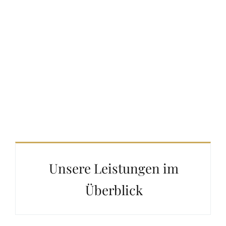
Unsere Leistungen im
Überblick