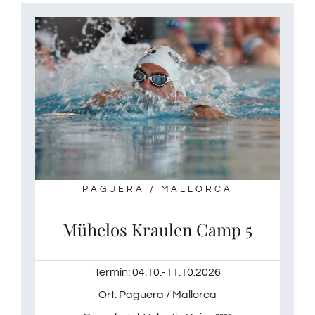
PAGUERA / MALLORCA
Mühelos Kraulen Camp 5
Termin: 04.10.-11.10.2026
Ort: Paguera / Mallorca