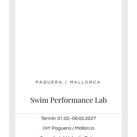
PAGUERA / MALLORCA
Swim Performance Lab
Termin: 01.02.-06.02.2027
Ort: Paguera / Mallorca