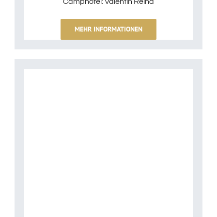
Camphotel: Valentin Reina
MEHR INFORMATIONEN