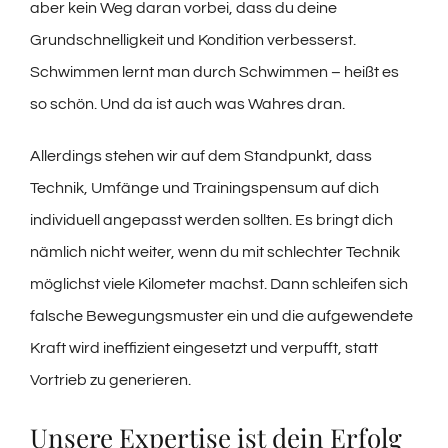
aber kein Weg daran vorbei, dass du deine
Grundschnelligkeit und Kondition verbesserst.
Schwimmen lernt man durch Schwimmen – heißt es
so schön. Und da ist auch was Wahres dran.
Allerdings stehen wir auf dem Standpunkt, dass
Technik, Umfänge und Trainingspensum auf dich
individuell angepasst werden sollten. Es bringt dich
nämlich nicht weiter, wenn du mit schlechter Technik
möglichst viele Kilometer machst. Dann schleifen sich
falsche Bewegungsmuster ein und die aufgewendete
Kraft wird ineffizient eingesetzt und verpufft, statt
Vortrieb zu generieren.
Unsere Expertise ist dein Erfolg