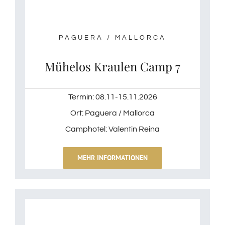
PAGUERA / MALLORCA
Mühelos Kraulen Camp 7
Termin: 08.11-15.11.2026
Ort: Paguera / Mallorca
Camphotel: Valentin Reina
MEHR INFORMATIONEN