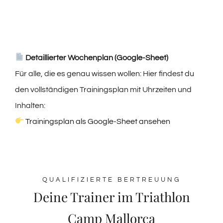
Detaillierter Wochenplan (Google-Sheet)
Für alle, die es genau wissen wollen: Hier findest du
den vollständigen Trainingsplan mit Uhrzeiten und
Inhalten:
Trainingsplan als Google-Sheet ansehen
QUALIFIZIERTE BERTREUUNG
Deine Trainer im Triathlon
Camp Mallorca