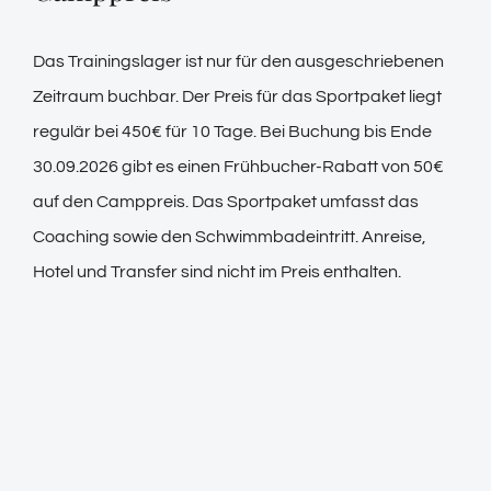
Das Trainingslager ist nur für den ausgeschriebenen
Zeitraum buchbar. Der Preis für das Sportpaket liegt
regulär bei 450€ für 10 Tage. Bei Buchung bis Ende
30.09.2026 gibt es einen Frühbucher-Rabatt von 50€
auf den Camppreis. Das Sportpaket umfasst das
Coaching sowie den Schwimmbadeintritt. Anreise,
Hotel und Transfer sind nicht im Preis enthalten.