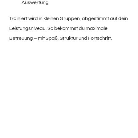
Auswertung
Trainiert wird in kleinen Gruppen, abgestimmt auf dein
Leistungsniveau. So bekommst du maximale
Betreuung – mit Spaß, Struktur und Fortschritt.