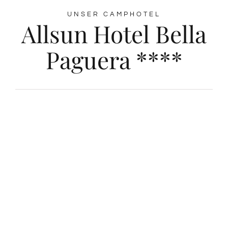
UNSER CAMPHOTEL
Allsun Hotel Bella
Paguera ****