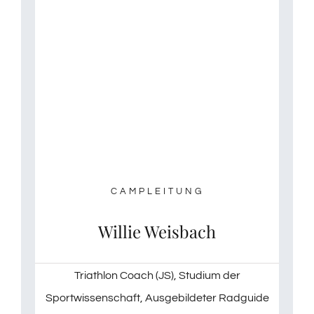
CAMPLEITUNG
Willie Weisbach
Triathlon Coach (JS), Studium der
Sportwissenschaft, Ausgebildeter Radguide