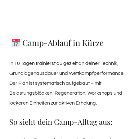
Camp-Ablauf in Kürze
In 10 Tagen trainierst du gezielt an deiner Technik,
Grundlagenausdauer und Wettkampfperformance.
Der Plan ist systematisch aufgebaut – mit
Belastungsblöcken, Regeneration, Workshops und
lockeren Einheiten zur aktiven Erholung.
So sieht dein Camp-Alltag aus: