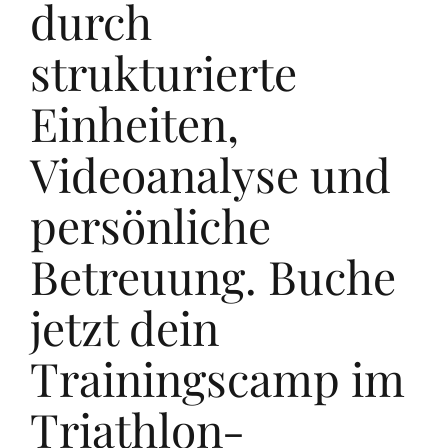
durch
strukturierte
Einheiten,
Videoanalyse und
persönliche
Betreuung. Buche
jetzt dein
Trainingscamp im
Triathlon-