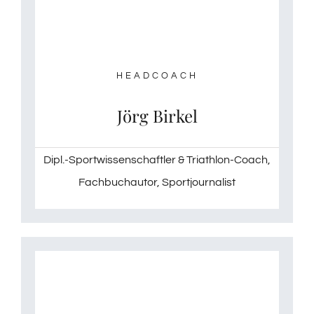
HEADCOACH
Jörg Birkel
Dipl.-Sportwissenschaftler & Triathlon-Coach,
Fachbuchautor, Sportjournalist