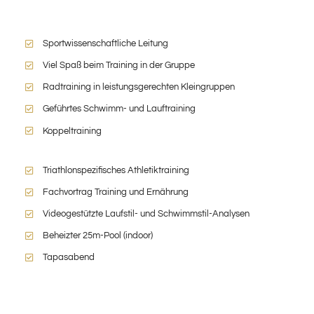
Sportwissenschaftliche Leitung
Viel Spaß beim Training in der Gruppe
Radtraining in leistungsgerechten Kleingruppen
Geführtes Schwimm- und Lauftraining
Koppeltraining
Triathlonspezifisches Athletiktraining
Fachvortrag Training und Ernährung
Videogestützte Laufstil- und Schwimmstil-Analysen
Beheizter 25m-Pool (indoor)
Tapasabend