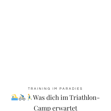
TRAINING IM PARADIES
Was dich im Triathlon-
Camp erwartet