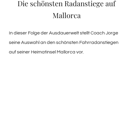
Die schönsten Radanstiege auf
Mallorca
In dieser Folge der Ausdauerwelt stellt Coach Jorge
seine Auswahl an den schönsten Fahrradanstiegen
auf seiner Heimatinsel Mallorca vor.