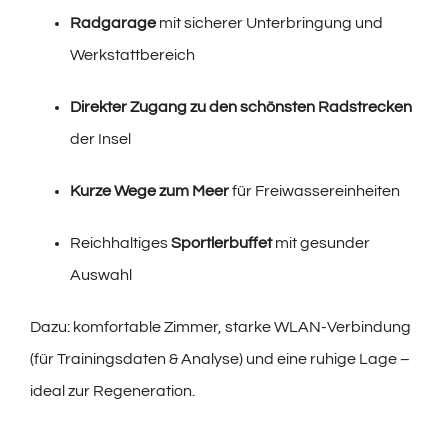
Radgarage
mit sicherer Unterbringung und
Werkstattbereich
Direkter Zugang zu den schönsten Radstrecken
der Insel
Kurze Wege zum Meer
für Freiwassereinheiten
Reichhaltiges
Sportlerbuffet
mit gesunder
Auswahl
Dazu: komfortable Zimmer, starke WLAN-Verbindung
(für Trainingsdaten & Analyse) und eine ruhige Lage –
ideal zur Regeneration.