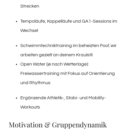
Strecken
Tempoläufe, Koppelläufe und GA1-Sessions im
Wechsel
Schwimmtechniktraining im beheizten Pool: wir
arbeiten gezielt an deinem Kraulstil
Open Water (je nach Wetterlage):
Freiwassertraining mit Fokus auf Orientierung
und Rhythmus
Ergänzende Athletik-, Stabi- und Mobility-
Workouts
Motivation & Gruppendynamik