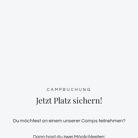
CAMPBUCHUNG
Jetzt Platz sichern!
Du möchtest an einem unserer Camps teilnehmen?
Dann hast du zwei Möglichkeiten: