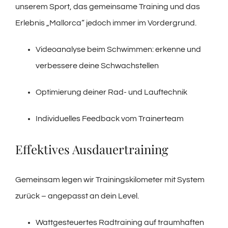
unserem Sport, das gemeinsame Training und das
Erlebnis „Mallorca“ jedoch immer im Vordergrund.
Videoanalyse beim Schwimmen: erkenne und
verbessere deine Schwachstellen
Optimierung deiner Rad- und Lauftechnik
Individuelles Feedback vom Trainerteam
Effektives Ausdauertraining
Gemeinsam legen wir Trainingskilometer mit System
zurück – angepasst an dein Level.
Wattgesteuertes Radtraining auf traumhaften