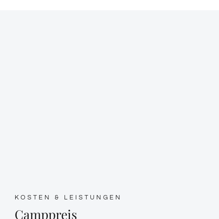
KOSTEN & LEISTUNGEN
Camppreis