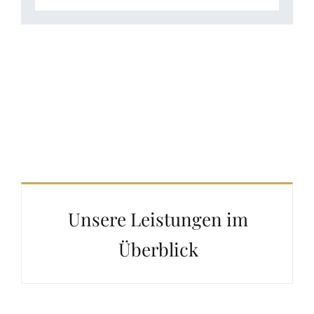
Unsere Leistungen im
Überblick