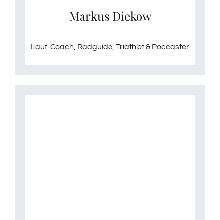
Markus Diekow
Lauf-Coach, Radguide, Triathlet & Podcaster