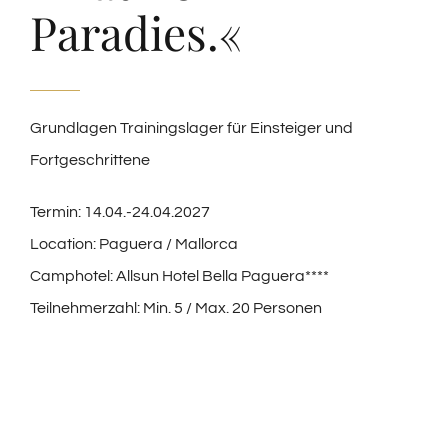
Paradies.«
Grundlagen Trainingslager für Einsteiger und
Fortgeschrittene
Termin: 14.04.-24.04.2027
Location: Paguera / Mallorca
Camphotel: Allsun Hotel Bella Paguera****
Teilnehmerzahl: Min. 5 / Max. 20 Personen