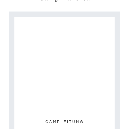
CAMPLEITUNG