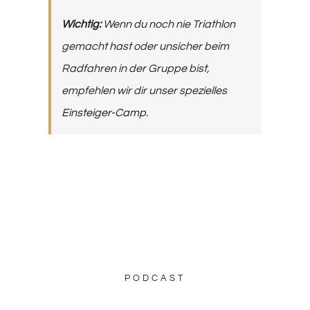
Wichtig:
Wenn du noch nie Triathlon
gemacht hast oder unsicher beim
Radfahren in der Gruppe bist,
empfehlen wir dir unser spezielles
Einsteiger-Camp
.
PODCAST