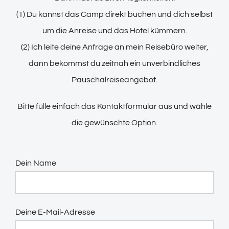
(1) Du kannst das Camp direkt buchen und dich selbst
um die Anreise und das Hotel kümmern.
(2) Ich leite deine Anfrage an mein Reisebüro weiter,
dann bekommst du zeitnah ein unverbindliches
Pauschalreiseangebot.
Bitte fülle einfach das Kontaktformular aus und wähle
die gewünschte Option.
Dein Name
Deine E-Mail-Adresse