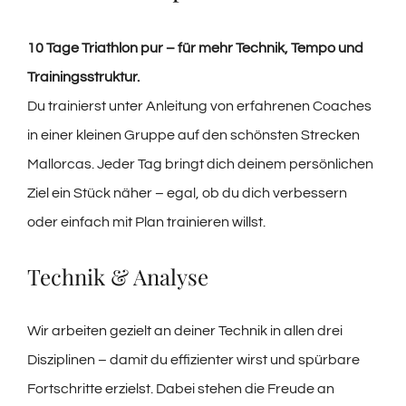
10 Tage Triathlon pur – für mehr Technik, Tempo und
Trainingsstruktur.
Du trainierst unter Anleitung von erfahrenen Coaches
in einer kleinen Gruppe auf den schönsten Strecken
Mallorcas. Jeder Tag bringt dich deinem persönlichen
Ziel ein Stück näher – egal, ob du dich verbessern
oder einfach mit Plan trainieren willst.
Technik & Analyse
Wir arbeiten gezielt an deiner Technik in allen drei
Disziplinen – damit du effizienter wirst und spürbare
Fortschritte erzielst. Dabei stehen die Freude an