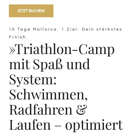
JETZT BUCHEN!
10 Tage Mallorca. 1 Ziel: Dein stärkstes
Finish.
»Triathlon-Camp
mit Spaß und
System:
Schwimmen,
Radfahren &
Laufen – optimiert