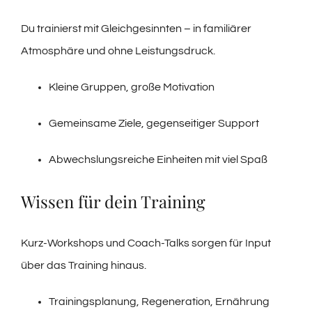
Du trainierst mit Gleichgesinnten – in familiärer
Atmosphäre und ohne Leistungsdruck.
Kleine Gruppen, große Motivation
Gemeinsame Ziele, gegenseitiger Support
Abwechslungsreiche Einheiten mit viel Spaß
Wissen für dein Training
Kurz-Workshops und Coach-Talks sorgen für Input
über das Training hinaus.
Trainingsplanung, Regeneration, Ernährung