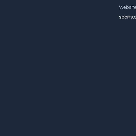
Website
sports