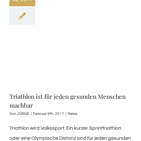
Triathlon ist für jeden gesunden Menschen
machbar
Von
JORGE
|
Februar 9th, 2017
|
News
Triathlon wird Volkssport: Ein kurzer Sprinttriathlon
oder eine Olympische Distanz sind für jeden gesunden