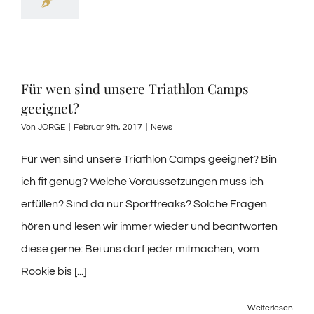
Für wen sind unsere Triathlon Camps
geeignet?
Von
JORGE
|
Februar 9th, 2017
|
News
Für wen sind unsere Triathlon Camps geeignet? Bin
ich fit genug? Welche Voraussetzungen muss ich
erfüllen? Sind da nur Sportfreaks? Solche Fragen
hören und lesen wir immer wieder und beantworten
diese gerne: Bei uns darf jeder mitmachen, vom
Rookie bis [...]
Weiterlesen