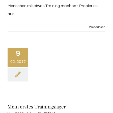
Menschen mit etwas Training machbar. Probier es
aus!
Weiterlesen
9
02, 2017
Mein erstes Trainingslager