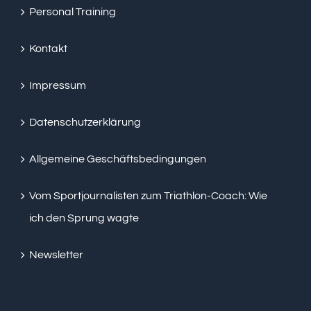
Personal Training
Kontakt
Impressum
Datenschutzerklärung
Allgemeine Geschäftsbedingungen
Vom Sportjournalisten zum Triathlon-Coach: Wie
ich den Sprung wagte
Newsletter