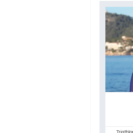
Triathlo