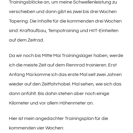
Trainingsblöcke an, um meine Schwellenleistung zu
verschieben und dann gibt es zwei bis drei Wochen
Tapering. Die Inhalte für die kommenden drei Wochen
sind: Kraftaufbau, Tempotraining und HIIT-Einheiten
auf dem Zeitrad.
Da wir noch bis Mitte Mai Trainingslager haben, werde
ich die meiste Zeit auf dem Rennrad trainieren. Erst
Anfang Mai komme ich das erste Mal seit zwei Jahren
wieder auf den Zeitfahrhobel. Mal sehen, wie sich das
dann anfühlt. Bis dahin stehen aber noch einige
Kilometer und vor allem Höhenmeter an.
Hier ist mein angedachter Trainingsplan für die
kommenden vier Wochen: