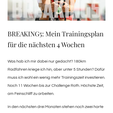
BREAKING5: Mein Trainingsplan
für die nächsten 4 Wochen
Was hab ich mir dabei nur gedacht? 180km
Radfahren kriege ich hin, aber unter 5 Stunden? Dafür
muss ich wohl ein wenig mehr Trainingszeit investieren.
Noch 11 Wochen bis zur Challenge Roth. Höchste Zeit,
am Feinschliff zu arbeiten.
In den nächsten drei Monaten stehen noch zwei harte