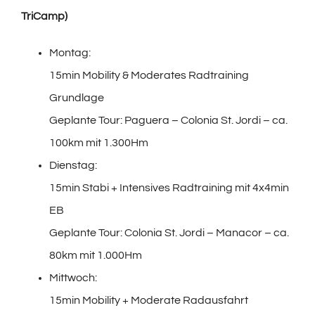
TriCamp)
Montag:
15min Mobility & Moderates Radtraining
Grundlage
Geplante Tour: Paguera – Colonia St. Jordi – ca.
100km mit 1.300Hm
Dienstag:
15min Stabi + Intensives Radtraining mit 4x4min
EB
Geplante Tour: Colonia St. Jordi – Manacor – ca.
80km mit 1.000Hm
Mittwoch:
15min Mobility + Moderate Radausfahrt