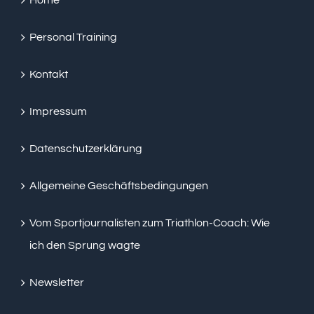
Personal Training
Kontakt
Impressum
Datenschutzerklärung
Allgemeine Geschäftsbedingungen
Vom Sportjournalisten zum Triathlon-Coach: Wie
ich den Sprung wagte
Newsletter