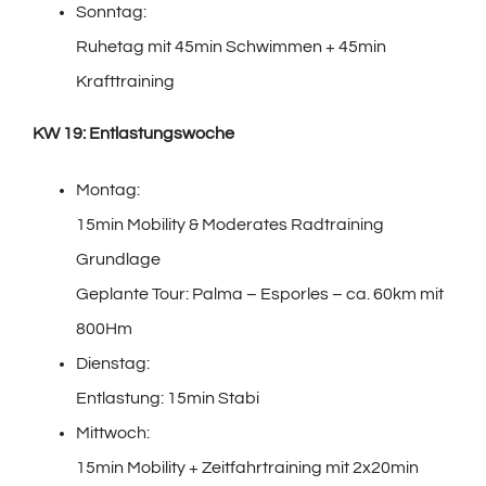
Sonntag:
Ruhetag mit 45min Schwimmen + 45min
Krafttraining
KW 19: Entlastungswoche
Montag:
15min Mobility & Moderates Radtraining
Grundlage
Geplante Tour: Palma – Esporles – ca. 60km mit
800Hm
Dienstag:
Entlastung: 15min Stabi
Mittwoch:
15min Mobility + Zeitfahrtraining mit 2x20min