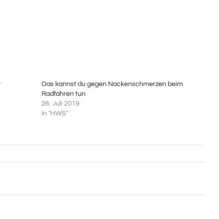
?
Das kannst du gegen Nackenschmerzen beim
Radfahren tun
26. Juli 2019
In "HWS"