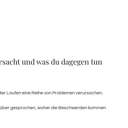
rsacht und was du dagegen tun
der Laufen eine Reihe von Problemen verursachen.
 darüber gesprochen, woher die Beschwerden kommen