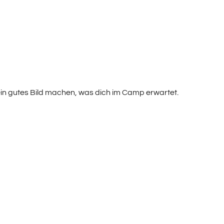
 ein gutes Bild machen, was dich im Camp erwartet.