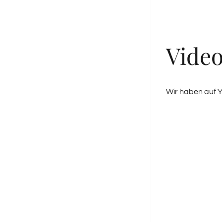
Video
Wir haben auf Y