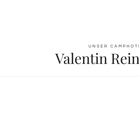
UNSER CAMPHOT
Valentin Rei