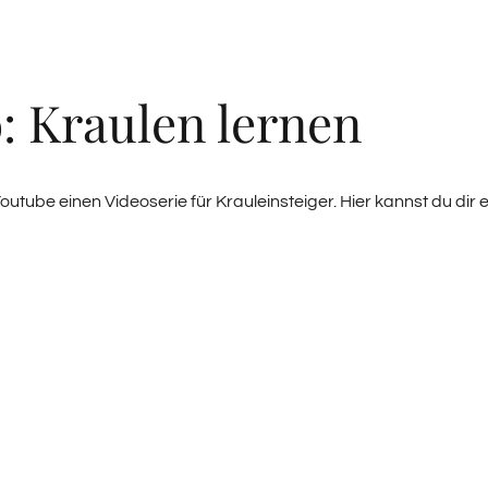
: Kraulen lernen
outube einen Videoserie für Krauleinsteiger. Hier kannst du dir