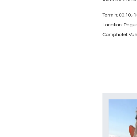
Termin: 09.10.-
Location: Pague
Camphotel: Val