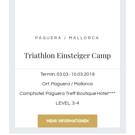
PAGUERA / MALLORCA
Triathlon Einsteiger Camp
Termin: 03.03.-10.03.2019
Ort: Paguera / Mallorca
Camphotel: Paguera Treff Boutique Hotel****
LEVEL: 3-4
MEHR INFORMATIONEN