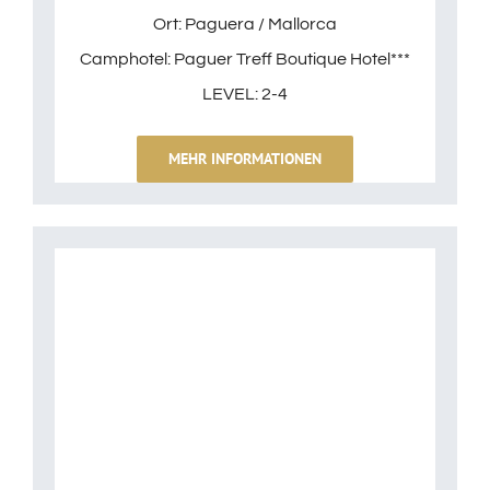
Ort: Paguera / Mallorca
Camphotel: Paguer Treff Boutique Hotel***
LEVEL: 2-4
MEHR INFORMATIONEN