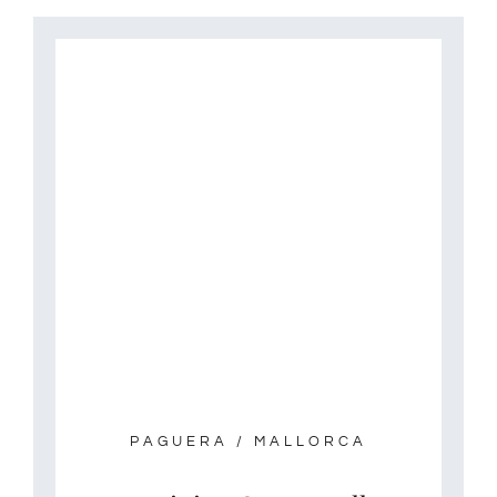
PAGUERA / MALLORCA