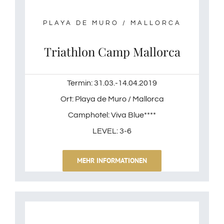
PLAYA DE MURO / MALLORCA
Triathlon Camp Mallorca
Termin: 31.03.-14.04.2019
Ort: Playa de Muro / Mallorca
Camphotel: Viva Blue****
LEVEL: 3-6
MEHR INFORMATIONEN