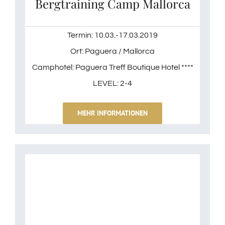
Bergtraining Camp Mallorca
Termin: 10.03.-17.03.2019
Ort: Paguera / Mallorca
Camphotel: Paguera Treff Boutique Hotel ****
LEVEL: 2-4
MEHR INFORMATIONEN