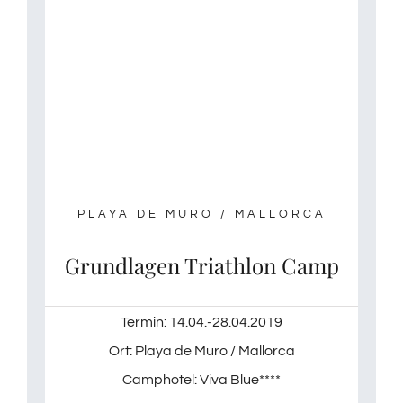
PLAYA DE MURO / MALLORCA
Grundlagen Triathlon Camp
Termin: 14.04.-28.04.2019
Ort: Playa de Muro / Mallorca
Camphotel: Viva Blue****