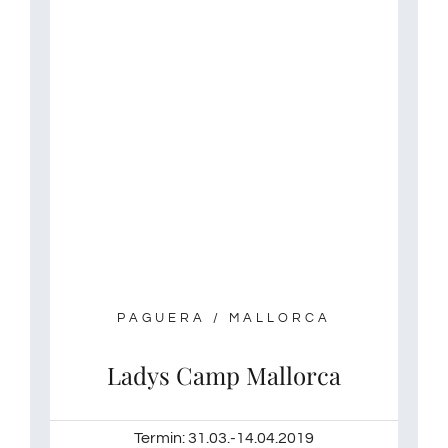
PAGUERA / MALLORCA
Ladys Camp Mallorca
Termin: 31.03.-14.04.2019