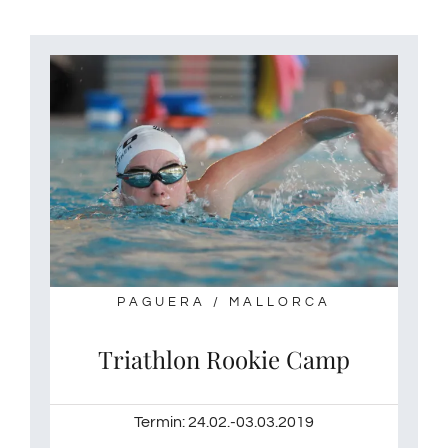
PAGUERA / MALLORCA
Triathlon Rookie Camp
Termin: 24.02.-03.03.2019