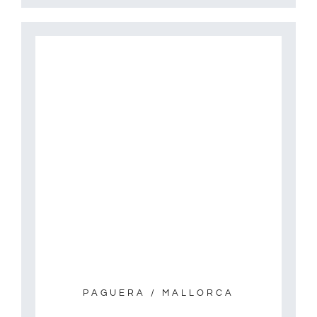
PAGUERA / MALLORCA