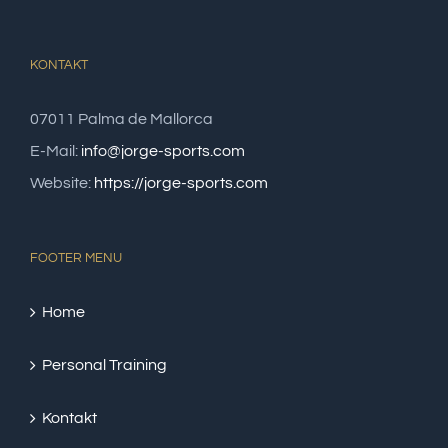
KONTAKT
07011 Palma de Mallorca
E-Mail:
info@jorge-sports.com
Website:
https://jorge-sports.com
FOOTER MENU
Home
Personal Training
Kontakt