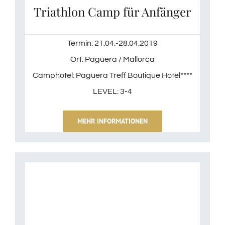
Triathlon Camp für Anfänger
Termin: 21.04.-28.04.2019
Ort: Paguera / Mallorca
Camphotel: Paguera Treff Boutique Hotel****
LEVEL: 3-4
MEHR INFORMATIONEN