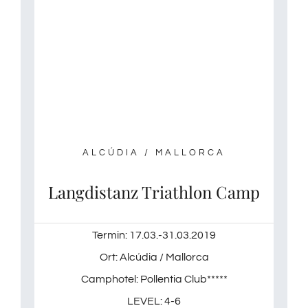
ALCÚDIA / MALLORCA
Langdistanz Triathlon Camp
Termin: 17.03.-31.03.2019
Ort: Alcúdia / Mallorca
Camphotel: Pollentia Club*****
LEVEL: 4-6