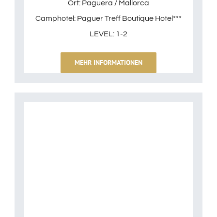
Ort: Paguera / Mallorca
Camphotel: Paguer Treff Boutique Hotel***
LEVEL: 1-2
MEHR INFORMATIONEN