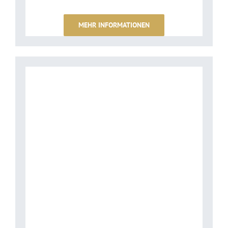
MEHR INFORMATIONEN