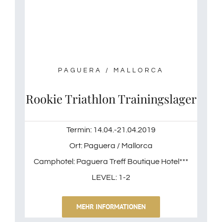
PAGUERA / MALLORCA
Rookie Triathlon Trainingslager
Termin: 14.04.-21.04.2019
Ort: Paguera / Mallorca
Camphotel: Paguera Treff Boutique Hotel***
LEVEL: 1-2
MEHR INFORMATIONEN