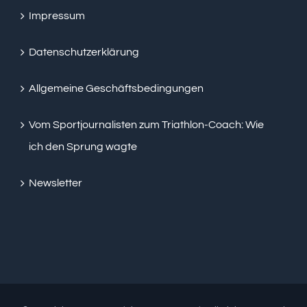
Impressum
Datenschutzerklärung
Allgemeine Geschäftsbedingungen
Vom Sportjournalisten zum Triathlon-Coach: Wie
ich den Sprung wagte
Newsletter