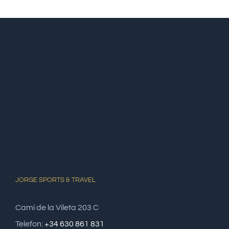
JORGE SPORTS & TRAVEL
Camí de la Vileta 203 C
Telefon:
+34 630 861 831