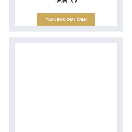
LEVEL: 3-6
MEHR INFORMATIONEN