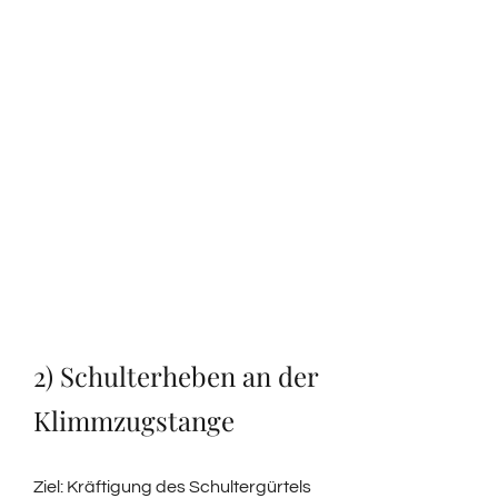
2) Schulterheben an der
Klimmzugstange
Ziel: Kräftigung des Schultergürtels