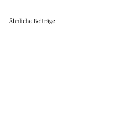
Ähnliche Beiträge