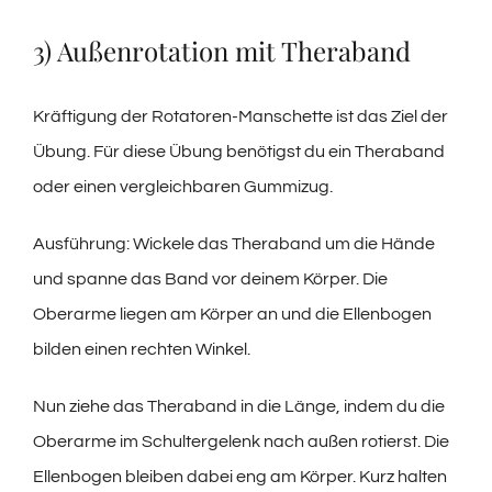
3) Außenrotation mit Theraband
Kräftigung der Rotatoren-Manschette ist das Ziel der
Übung. Für diese Übung benötigst du ein Theraband
oder einen vergleichbaren Gummizug.
Ausführung: Wickele das Theraband um die Hände
und spanne das Band vor deinem Körper. Die
Oberarme liegen am Körper an und die Ellenbogen
bilden einen rechten Winkel.
Nun ziehe das Theraband in die Länge, indem du die
Oberarme im Schultergelenk nach außen rotierst. Die
Ellenbogen bleiben dabei eng am Körper. Kurz halten