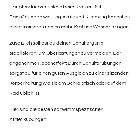
Hauptvortriebsmuskeln beim Kraulen. Mit
Basisübungen wie Liegestütz und Klimmzug kannst du
diese trainieren und so mehr Kraft ins Wasser bringen.
Zusätzlich solltest du deinen Schultergürtel
stabilisieren, um Überlastungen zu vermeiden. Der
angenehme Nebeneffekt: Durch Schulterübungen
sorgst du für einen guten Ausgleich zu einer sitzenden
Körperhaltung wie sie am Schreibtisch oder auf dem
Rad üblich ist.
Hier sind die besten schwimmspezifischen
Athletikübungen: