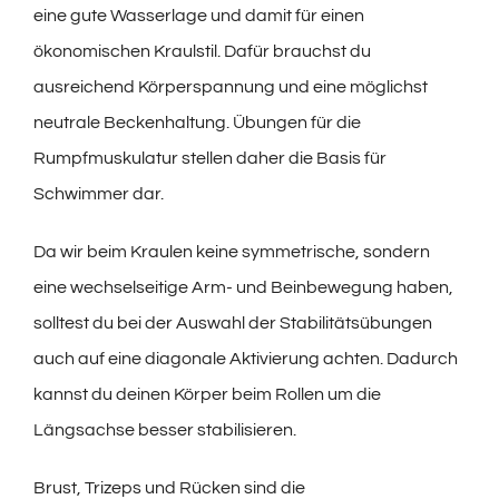
eine gute Wasserlage und damit für einen
ökonomischen Kraulstil. Dafür brauchst du
ausreichend Körperspannung und eine möglichst
neutrale Beckenhaltung. Übungen für die
Rumpfmuskulatur stellen daher die Basis für
Schwimmer dar.
Da wir beim Kraulen keine symmetrische, sondern
eine wechselseitige Arm- und Beinbewegung haben,
solltest du bei der Auswahl der Stabilitätsübungen
auch auf eine diagonale Aktivierung achten. Dadurch
kannst du deinen Körper beim Rollen um die
Längsachse besser stabilisieren.
Brust, Trizeps und Rücken sind die