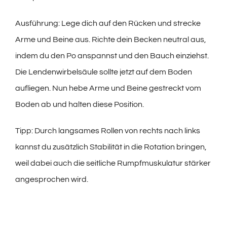
Ausführung: Lege dich auf den Rücken und strecke
Arme und Beine aus. Richte dein Becken neutral aus,
indem du den Po anspannst und den Bauch einziehst.
Die Lendenwirbelsäule sollte jetzt auf dem Boden
aufliegen. Nun hebe Arme und Beine gestreckt vom
Boden ab und halten diese Position.
Tipp: Durch langsames Rollen von rechts nach links
kannst du zusätzlich Stabilität in die Rotation bringen,
weil dabei auch die seitliche Rumpfmuskulatur stärker
angesprochen wird.