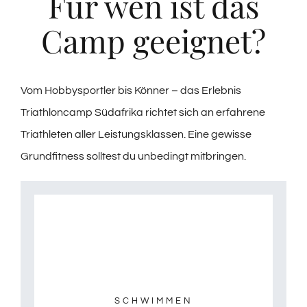
Für wen ist das
Camp geeignet?
Vom Hobbysportler bis Könner – das Erlebnis
Triathloncamp Südafrika richtet sich an erfahrene
Triathleten aller Leistungsklassen. Eine gewisse
Grundfitness solltest du unbedingt mitbringen.
SCHWIMMEN