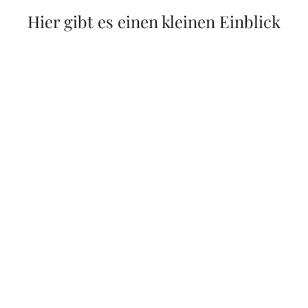
Hier gibt es einen kleinen Einblick