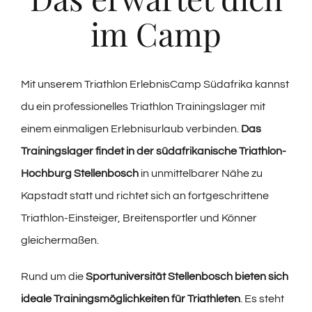
im Camp
Mit unserem Triathlon ErlebnisCamp Südafrika kannst
du ein professionelles Triathlon Trainingslager mit
einem einmaligen Erlebnisurlaub verbinden.
Das
Trainingslager findet in der südafrikanische Triathlon-
Hochburg Stellenbosch
in unmittelbarer Nähe zu
Kapstadt statt und richtet sich an fortgeschrittene
Triathlon-Einsteiger, Breitensportler und Könner
gleichermaßen.
Rund um die
Sportuniversität Stellenbosch bieten sich
ideale Trainingsmöglichkeiten für Triathleten
. Es steht