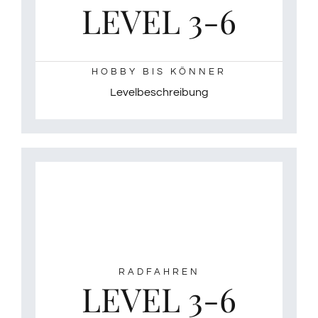
LEVEL 3-6
HOBBY BIS KÖNNER
Levelbeschreibung
RADFAHREN
LEVEL 3-6