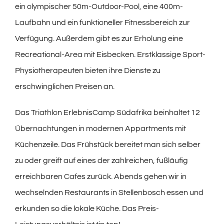
ein olympischer 50m-Outdoor-Pool, eine 400m-
Laufbahn und ein funktioneller Fitnessbereich zur
Verfügung. Außerdem gibt es zur Erholung eine
Recreational-Area mit Eisbecken. Erstklassige Sport-
Physiotherapeuten bieten ihre Dienste zu
erschwinglichen Preisen an.
Das Triathlon ErlebnisCamp Südafrika beinhaltet 12
Übernachtungen in modernen Appartments mit
Küchenzeile. Das Frühstück bereitet man sich selber
zu oder greift auf eines der zahlreichen, fußläufig
erreichbaren Cafes zurück. Abends gehen wir in
wechselnden Restaurants in Stellenbosch essen und
erkunden so die lokale Küche. Das Preis-