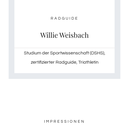
RADGUIDE
Willie Weisbach
Studium der Sportwissenschaft (DSHS),
zertifizierter Radguide, Triathletin
IMPRESSIONEN