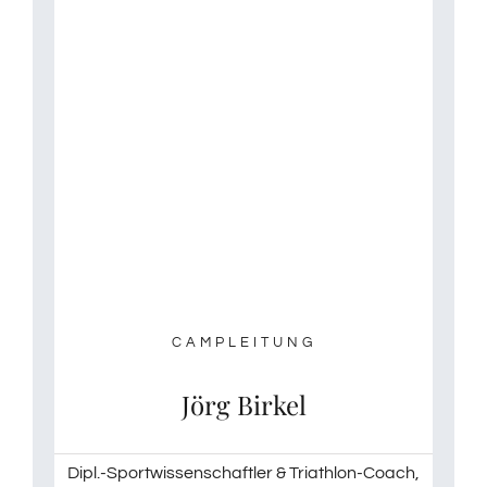
CAMPLEITUNG
Jörg Birkel
Dipl.-Sportwissenschaftler & Triathlon-Coach,