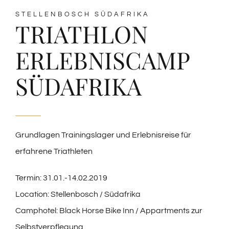
STELLENBOSCH SÜDAFRIKA
TRIATHLON
ERLEBNISCAMP
SÜDAFRIKA
Grundlagen Trainingslager und Erlebnisreise für
erfahrene Triathleten
Termin: 31.01.-14.02.2019
Location: Stellenbosch / Südafrika
Camphotel: Black Horse Bike Inn / Appartments zur
Selbstverpflegung