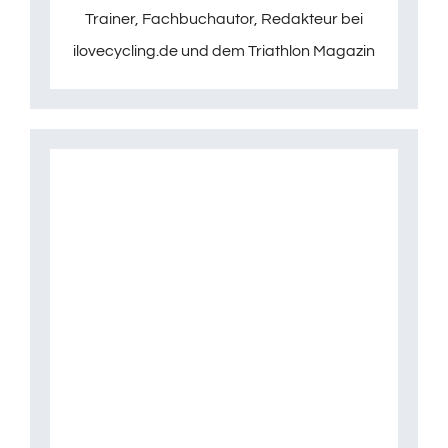
Trainer, Fachbuchautor, Redakteur bei
ilovecycling.de und dem Triathlon Magazin