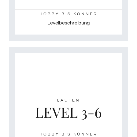
HOBBY BIS KÖNNER
Levelbeschreibung
LAUFEN
LEVEL 3-6
HOBBY BIS KÖNNER