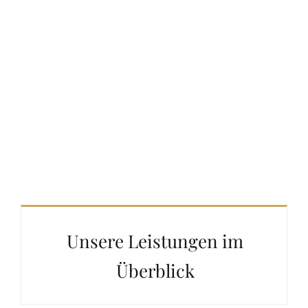
Unsere Leistungen im
Überblick