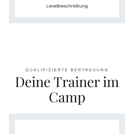
Levelbeschreibung
QUALIFIZIERTE BERTREUUNG
Deine Trainer im
Camp