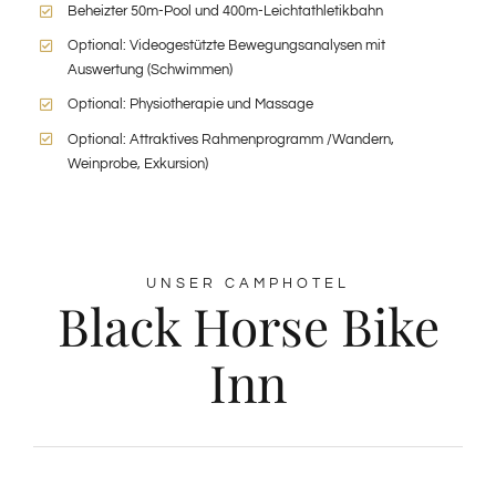
Beheizter 50m-Pool und 400m-Leichtathletikbahn
Optional: Videogestützte Bewegungsanalysen mit
Auswertung (Schwimmen)
Optional: Physiotherapie und Massage
Optional: Attraktives Rahmenprogramm /Wandern,
Weinprobe, Exkursion)
UNSER CAMPHOTEL
Black Horse Bike
Inn