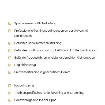
Sportwissenschaftliche Leitung
Professionelle Trainingsbedingungen an der Universität
Stellenbosch
Geführtes Schwimmtechniktraining
Geführtes Lauftraining mit Lauf-ABC und Lauttechniktraining
Geführte Radausfahrten in leistungsgerechten Kleingruppen
Begleitfahrzeug
Freiwassertraining in geschütztem Damm
Koppeltraining
Triathlonspezifisches Athletiktraining und Stretching
Fachvorträge und Insider-Tipps