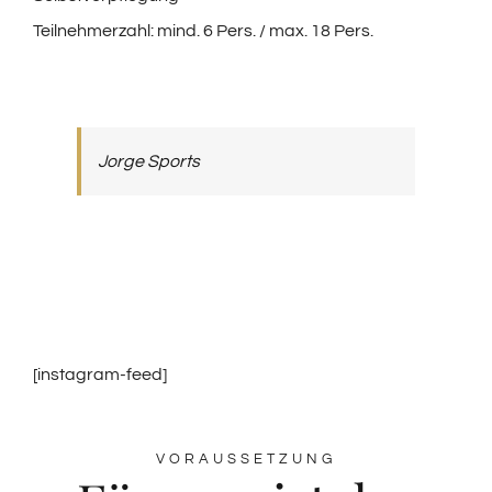
Teilnehmerzahl: mind. 6 Pers. / max. 18 Pers.
Jorge Sports
[instagram-feed]
VORAUSSETZUNG