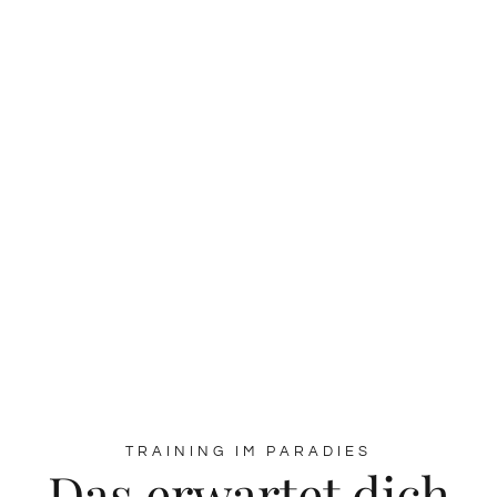
TRAINING IM PARADIES
Das erwartet dich