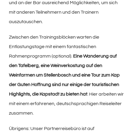
und an der Bar ausreichend Möglichkeiten, um sich
mit anderen Teilnehmern und den Trainern
auszutauschen.
Zwischen den Trainingsblöcken warten die
Entlastungstage mit einem fantastischen
Rahmenprogramm (optional).
Eine Wanderung auf
den Tafelberg, eine Weinverkostung auf den
Weinfarmen um Stellenbosch und eine Tour zum Kap
der Guten Hoffnung sind nur einige der touristischen
Highlights, die Kapstadt zu bieten hat
. Hier arbeiten wir
mit einem erfahrenen, deutschsprachigen Reiseleiter
zusammen.
Übrigens: Unser Partnerreisebüro ist auf