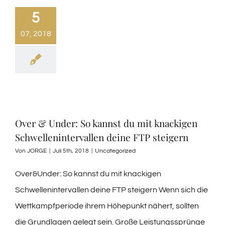
5
07, 2018
Over & Under: So kannst du mit knackigen
Schwellenintervallen deine FTP steigern
Von
JORGE
|
Juli 5th, 2018
|
Uncategorized
Over&Under: So kannst du mit knackigen
Schwellenintervallen deine FTP steigern Wenn sich die
Wettkampfperiode ihrem Höhepunkt nähert, sollten
die Grundlagen gelegt sein. Große Leistungssprünge