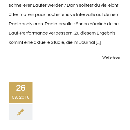
schnellerer Läufer werden? Dann solltest du vielleicht
öfter mal ein paar hochintensive Intervalle auf deinem
Rad absolvieren. Radintervalle können nämlich deine
Lauf-Performance verbessern. Zu diesem Ergebnis
kommt eine aktuelle Studie, die im Journal [...]
Weiterlesen
26
09, 2018