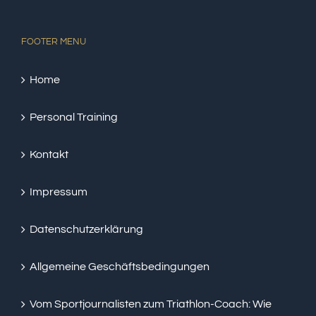
FOOTER MENU
Home
Personal Training
Kontakt
Impressum
Datenschutzerklärung
Allgemeine Geschäftsbedingungen
Vom Sportjournalisten zum Triathlon-Coach: Wie