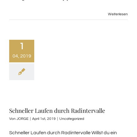
Weiterlesen
1
04, 2019
Schneller Laufen durch Radintervalle
Von
JORGE
|
April 1st, 2019
|
Uncategorized
Schneller Laufen durch Radintervalle Willst du ein