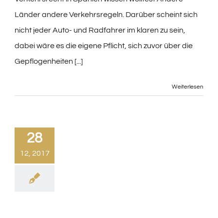
Länder andere Verkehrsregeln. Darüber scheint sich
nicht jeder Auto- und Radfahrer im klaren zu sein,
dabei wäre es die eigene Pflicht, sich zuvor über die
Gepflogenheiten [...]
Weiterlesen
28
12, 2017