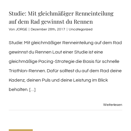
Studie: Mit gleichmäßiger Renneinteilung
auf dem Rad gewinnst du Rennen
Von
JORGE
|
Dezember 28th, 2017
|
Uncategorized
Studie: Mit gleichmäßiger Renneinteilung auf dem Rad
gewinnst du Rennen Laut einer Studie ist eine
gleichmäßige Pacing-Strategie die Basis für schnelle
Triathlon-Rennen. Dafür solltest du auf dem Rad deine
Kadenz, deinen Puls und deine Leistung im Blick
behalten. […]
Weiterlesen