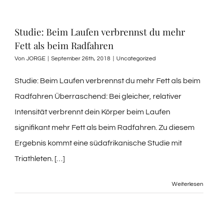
Studie: Beim Laufen verbrennst du mehr
Fett als beim Radfahren
Von
JORGE
|
September 26th, 2018
|
Uncategorized
Studie: Beim Laufen verbrennst du mehr Fett als beim
Radfahren Überraschend: Bei gleicher, relativer
Intensität verbrennt dein Körper beim Laufen
signifikant mehr Fett als beim Radfahren. Zu diesem
Ergebnis kommt eine südafrikanische Studie mit
Triathleten. […]
Weiterlesen