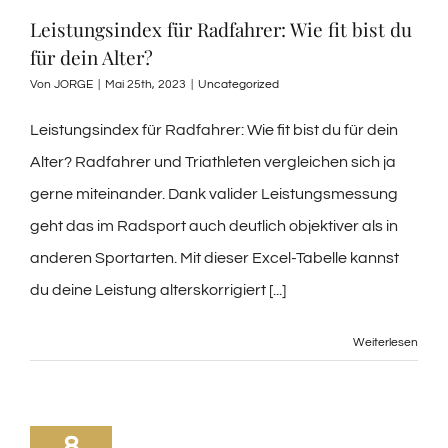
Leistungsindex für Radfahrer: Wie fit bist du
für dein Alter?
Von
JORGE
|
Mai 25th, 2023
|
Uncategorized
Leistungsindex für Radfahrer: Wie fit bist du für dein
Alter? Radfahrer und Triathleten vergleichen sich ja
gerne miteinander. Dank valider Leistungsmessung
geht das im Radsport auch deutlich objektiver als in
anderen Sportarten. Mit dieser Excel-Tabelle kannst
du deine Leistung alterskorrigiert [...]
Weiterlesen