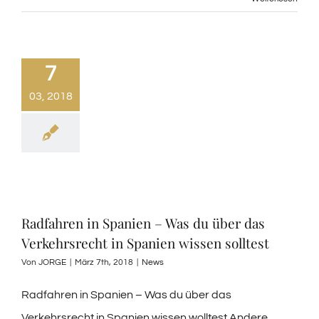
7
03, 2018
Radfahren in Spanien – Was du über das
Verkehrsrecht in Spanien wissen solltest
Von
JORGE
|
März 7th, 2018
|
News
Radfahren in Spanien – Was du über das
Verkehrsrecht in Spanien wissen wolltest Andere