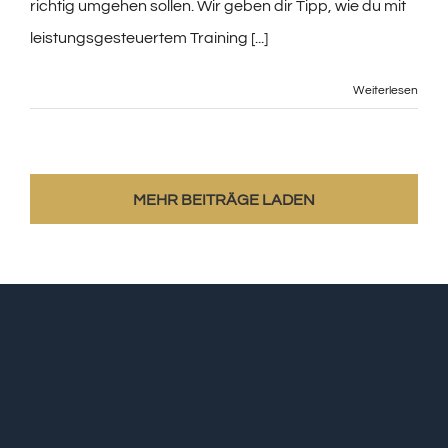
richtig umgehen sollen. Wir geben dir Tipp, wie du mit
leistungsgesteuertem Training [...]
Weiterlesen
MEHR BEITRÄGE LADEN