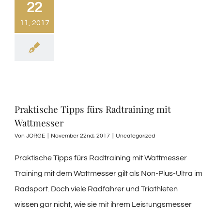
22
11, 2017
Praktische Tipps fürs Radtraining mit
Wattmesser
Von
JORGE
|
November 22nd, 2017
|
Uncategorized
Praktische Tipps fürs Radtraining mit Wattmesser
Training mit dem Wattmesser gilt als Non-Plus-Ultra im
Radsport. Doch viele Radfahrer und Triathleten
wissen gar nicht, wie sie mit ihrem Leistungsmesser