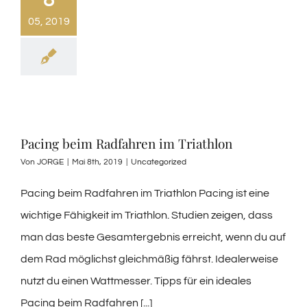
8
05, 2019
Pacing beim Radfahren im Triathlon
Von
JORGE
|
Mai 8th, 2019
|
Uncategorized
Pacing beim Radfahren im Triathlon Pacing ist eine
wichtige Fähigkeit im Triathlon. Studien zeigen, dass
man das beste Gesamtergebnis erreicht, wenn du auf
dem Rad möglichst gleichmäßig fährst. Idealerweise
nutzt du einen Wattmesser. Tipps für ein ideales
Pacing beim Radfahren [...]