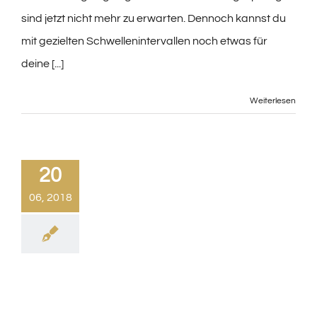
sind jetzt nicht mehr zu erwarten. Dennoch kannst du
mit gezielten Schwellenintervallen noch etwas für
deine [...]
Weiterlesen
20
06, 2018