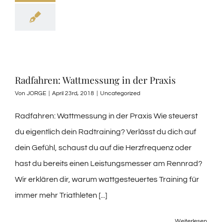
Radfahren: Wattmessung in der Praxis
Von
JORGE
|
April 23rd, 2018
|
Uncategorized
Radfahren: Wattmessung in der Praxis Wie steuerst
du eigentlich dein Radtraining? Verlässt du dich auf
dein Gefühl, schaust du auf die Herzfrequenz oder
hast du bereits einen Leistungsmesser am Rennrad?
Wir erklären dir, warum wattgesteuertes Training für
immer mehr Triathleten [...]
Weiterlesen